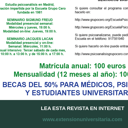
LEA ESTA REVISTA EN INTERNET
www.extensionuniversitaria.com