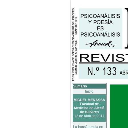
Sumario
Inicio
MIGUEL MENASSA
Facultad de
Medicina de Alcalá
de Henares
13 de abril de 2011
La transferencia en