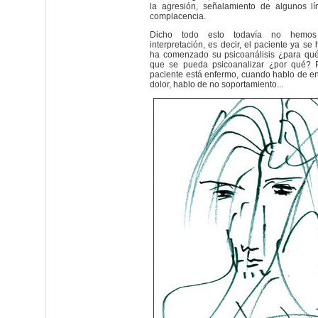
la agresión, señalamiento de algunos lím
complacencia.
Dicho todo esto todavía no hemo
interpretación, es decir, el paciente ya s
ha comenzado su psicoanálisis ¿para qu
que se pueda psicoanalizar ¿por qué? P
paciente está enfermo, cuando hablo de e
dolor, hablo de no soportamiento...