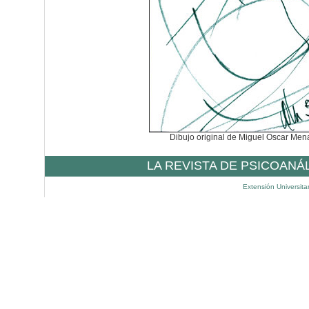
Dibujo original de Miguel Oscar Me
LA REVISTA DE PSICOANÁ
Extensión Universita