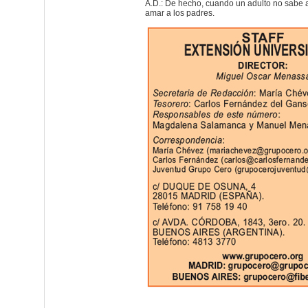
A.D.: De hecho, cuando un adulto no sabe
amar a los padres.