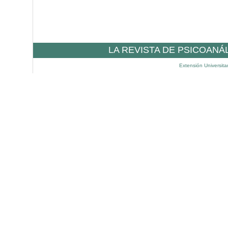
LA REVISTA DE PSICOANÁ
Extensión Universita