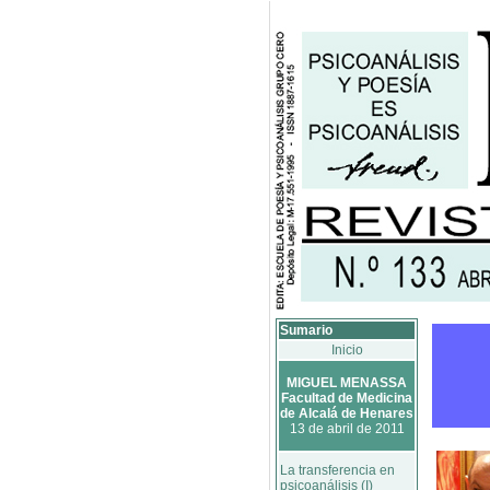
Sumario
Inicio
MIGUEL MENASSA
Facultad de Medicina
de Alcalá de Henares
13 de abril de 2011
La transferencia en
psicoanálisis (I)