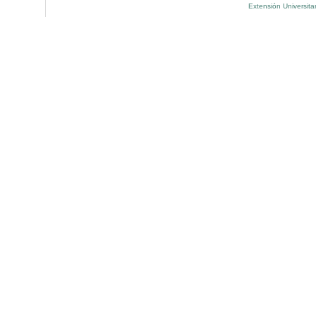
Extensión Universita