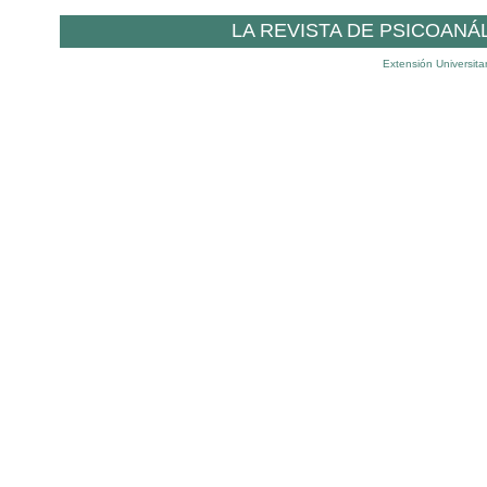
LA REVISTA DE PSICOANÁ
Extensión Universita