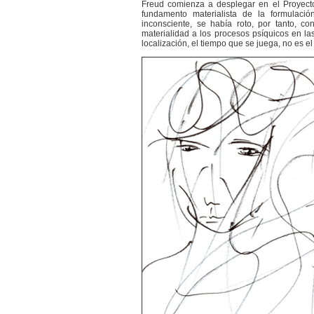
Freud comienza a desplegar en el Proyecto
fundamento materialista de la formulació
inconsciente, se había roto, por tanto, co
materialidad a los procesos psíquicos en l
localización, el tiempo que se juega, no es el