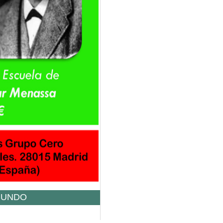
 MUNDO