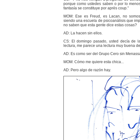
porque como ustedes saben o por lo menos 
fantasía se constituye por après coup.”
MOM: Ese es Freud, es Lacan, no somos
siendo una escuela de psicoanálisis que imp
no saben que esta gente dice estas cosas?
AD: La hacen sin ellos.
CS: El domingo pasado, usted decía de la
lectura, me parece una lectura muy buena de 
AD: Es como ser del Grupo Cero sin Menass
MOM: Cómo me quiere esta chica...
AD: Pero algo de razón hay.