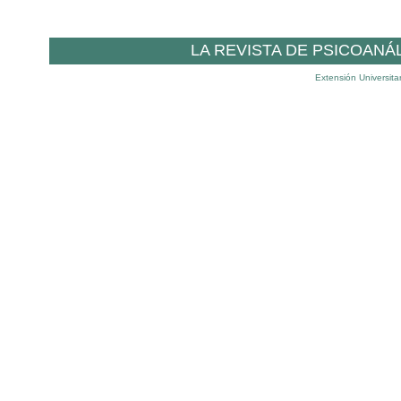
LA REVISTA DE PSICOANÁ
Extensión Universita