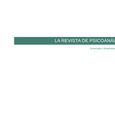
LA REVISTA DE PSICOANÁ
Extensión Universita